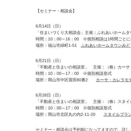
【セミナー・相談会】
6月14日（日）
「住まいづくり大相談会」主催：ふれあいホームタ
時間：10：00～16：00 ※個別相談は1時間ごと
場所：福山市緑町1-51
ふれあいホームタウンみど
6月21日（日）
「不動産と住まいの相談室」 主催：（株）カーサ
時間：10：00～17：00 ※個別相談形式
場所：岡山市中区賞田80番2
カーサ・カレラモ
6月28日（日）
「不動産と住まいの相談室」 主催：（株）スタイ
時間：10：00～17：00 ※個別相談形式
場所：岡山市北区丸の内2-11-20
スタイルプラ
セミナー・相談会は予約制になってますので、詳し