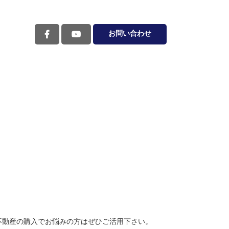
お問い合わせ
不動産の購入でお悩みの方はぜひご活用下さい。