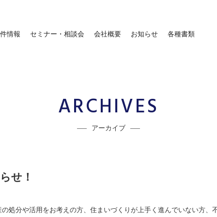
件情報
セミナー・相談会
会社概要
お知らせ
各種書類
ARCHIVES
アーカイブ
知らせ！
産の処分や活用をお考えの方、住まいづくりが上手く進んでいない方、