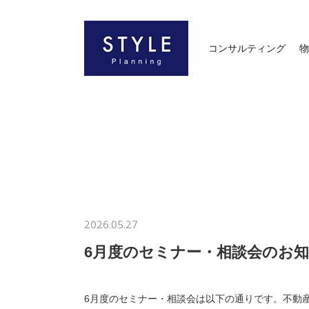
コンサルティング
物
2026.05.27
6月度のセミナー・相談会のお
6月度のセミナー・相談会は以下の通りです。不動