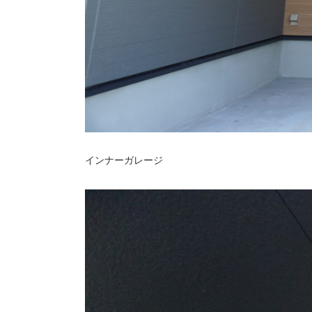
インナーガレージ