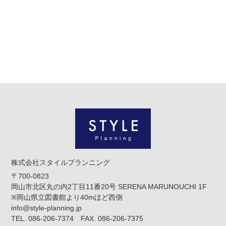
株式会社スタイルプランニング
〒700-0823
岡山市北区丸の内2丁目11番20号 SERENA MARUNOUCHI 1F
※岡山県立図書館より40mほど西側
info@style-planning.jp
TEL. 086-206-7374 FAX. 086-206-7375