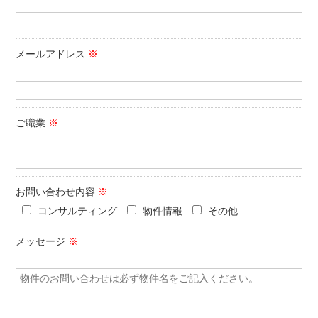
-
メールアドレス
※
-
ご職業
※
-
お問い合わせ内容
※
-
コンサルティング
物件情報
その他
メッセージ
※
-