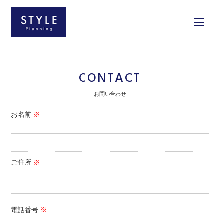
CONTACT
お問い合わせ
お名前
※
-
ご住所
※
-
電話番号
※