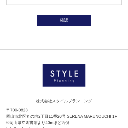
株式会社スタイルプランニング
〒700-0823
岡山市北区丸の内2丁目11番20号 SERENA MARUNOUCHI 1F
※岡山県立図書館より40mほど西側