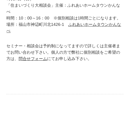
「住まいづくり大相談会」主催：ふれあいホームタウンかんな
べ
時間：10：00～16：00 ※個別相談は1時間ごとになります。
場所：福山市神辺町川北1426-1
ふれあいホームタウンかんな
べ
セミナー・相談会は予約制になってますので詳しくは主催者ま
でお問い合わせ下さい。個人の方で弊社に個別相談をご希望の
方は、
問合せフォーム
にてお申し込み下さい。