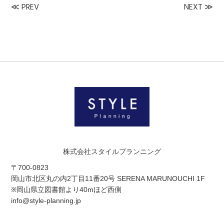
≪
PREV
NEXT
≫
株式会社スタイルプランニング
〒700-0823
岡山市北区丸の内2丁目11番20号 SERENA MARUNOUCHI 1F
※岡山県立図書館より40mほど西側
info@style-planning.jp