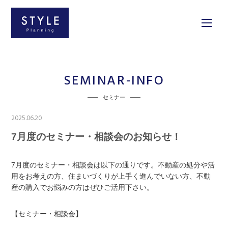
SEMINAR-INFO
セミナー
2025.06.20
7月度のセミナー・相談会のお知らせ！
7月度のセミナー・相談会は以下の通りです。不動産の処分や活
用をお考えの方、住まいづくりが上手く進んでいない方、不動
産の購入でお悩みの方はぜひご活用下さい。
【セミナー・相談会】