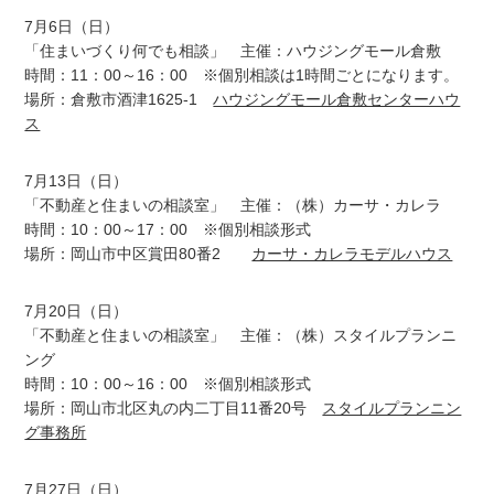
7月6日（日）
「住まいづくり何でも相談」 主催：ハウジングモール倉敷
時間：11：00～16：00 ※個別相談は1時間ごとになります。
場所：倉敷市酒津1625-1
ハウジングモール倉敷センターハウ
ス
7月13日（日）
「不動産と住まいの相談室」 主催：（株）カーサ・カレラ
時間：10：00～17：00 ※個別相談形式
場所：岡山市中区賞田80番2
カーサ・カレラモデルハウス
7月20日（日）
「不動産と住まいの相談室」 主催：（株）スタイルプランニ
ング
時間：10：00～16：00 ※個別相談形式
場所：岡山市北区丸の内二丁目11番20号
スタイルプランニン
グ事務所
7月27日（日）