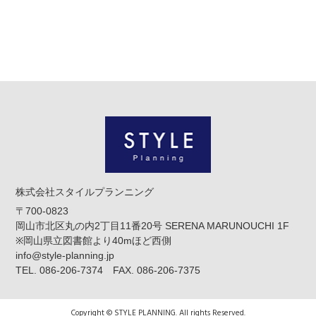
株式会社スタイルプランニング
〒700-0823
岡山市北区丸の内2丁目11番20号 SERENA MARUNOUCHI 1F
※岡山県立図書館より40mほど西側
info@style-planning.jp
TEL. 086-206-7374 FAX. 086-206-7375
Copyright © STYLE PLANNING. All rights Reserved.