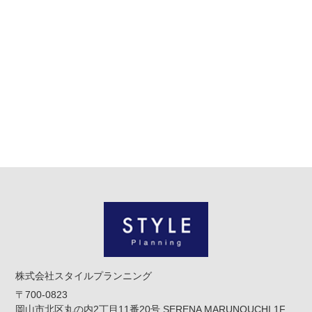
株式会社スタイルプランニング
〒700-0823
岡山市北区丸の内2丁目11番20号 SERENA MARUNOUCHI 1F