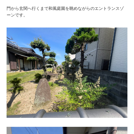
門から玄関へ行くまで和風庭園を眺めながらのエントランスゾ
ーンです。