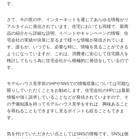
す。
さて、今の世の中、インターネットを通じてあらゆる情報がリ
アルタイムに発信されています。住宅においても同様で、新商
品の紹介から詳細な説明、イベントやキャンペーンの情報、住
宅会社の実績や決算に至るまで様々な情報が発信されていま
す。誰もが、いつでも、必要な時に、情報を見ることができる
ようになっていますが、これは、消費者に安心して住宅購入を
検討してもらう為に住宅会社から積極的に発信をしているので
す。
モデルハウス見学前のHPやSNSでの情報収集については可能な
限りしていただくことをお勧めします。住宅会社のHPには最新
情報や強く訴求していることなどが発信されていますので、そ
の予備知識を持ってモデルハウス見学をすれば、興味あること
を尋ねることもできますし見るポイントも絞ることもできま
す。
気を付けていただきたい点としてはSNSの情報です。SNSは個