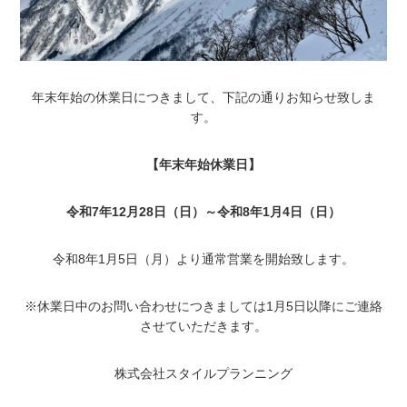
年末年始の休業日につきまして、下記の通りお知らせ致しま
す。
【年末年始休業日】
令和7年12月28日（日）～令和8年1月4日（日）
令和8年1月5日（月）より通常営業を開始致します。
※休業日中のお問い合わせにつきましては1月5日以降にご連絡
させていただきます。
株式会社スタイルプランニング