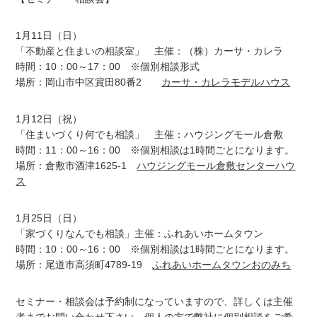
1月11日（日）
「不動産と住まいの相談室」 主催：（株）カーサ・カレラ
時間：10：00～17：00 ※個別相談形式
場所：岡山市中区賞田80番2
カーサ・カレラモデルハウス
1月12日（祝）
「住まいづくり何でも相談」 主催：ハウジングモール倉敷
時間：11：00～16：00 ※個別相談は1時間ごとになります。
場所：倉敷市酒津1625-1
ハウジングモール倉敷センターハウ
ス
1月25日（日）
「家づくりなんでも相談」主催：ふれあいホームタウン
時間：10：00～16：00 ※個別相談は1時間ごとになります。
場所：尾道市高須町4789-19
ふれあいホームタウンおのみち
セミナー・相談会は予約制になっていますので、詳しくは主催