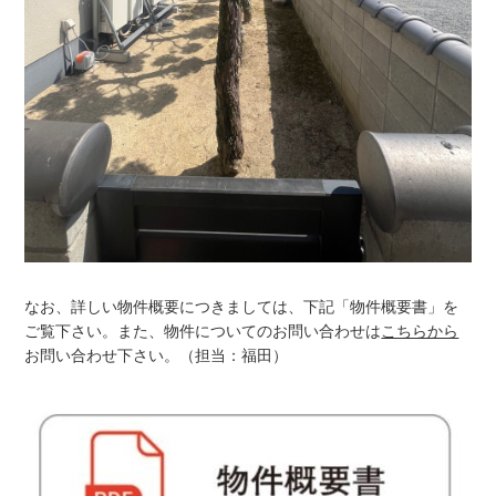
なお、詳しい物件概要につきましては、下記「物件概要書」を
ご覧下さい。また、物件についてのお問い合わせは
こちらから
お問い合わせ下さい。（担当：福田）