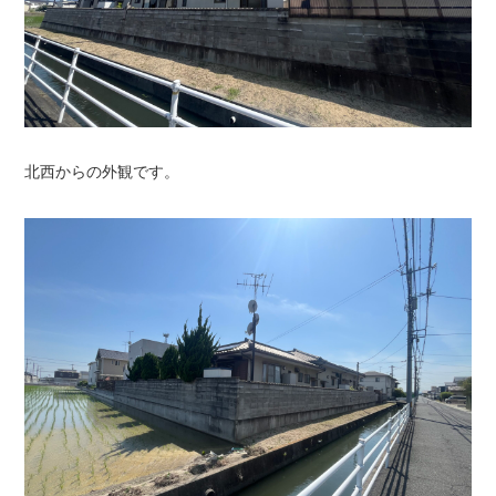
北西からの外観です。