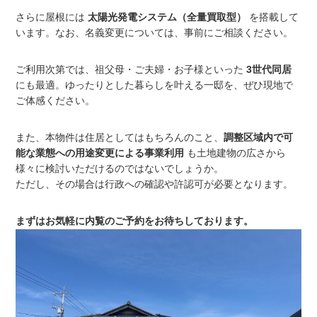
さらに屋根には
太陽光発電システム（全量買取型）
を搭載して
います。なお、名義変更については、事前にご相談ください。
ご利用次第では、祖父母・ご夫婦・お子様といった
3世代同居
にも最適。ゆったりとした暮らしを叶える一邸を、ぜひ現地で
ご体感ください。
また、本物件は住居としてはもちろんのこと、
調整区域内で可
能な業態への用途変更による事業利用
も土地建物の広さから
様々に検討いただけるのではないでしょうか。
ただし、その場合は行政への確認や許認可が必要となります。
まずはお気軽に内覧のご予約をお待ちしております。