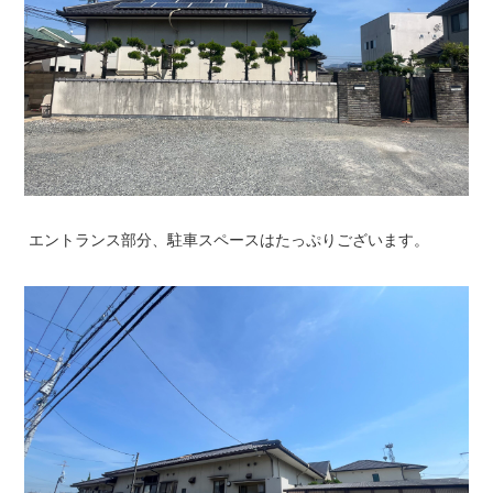
エントランス部分、駐車スペースはたっぷりございます。