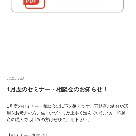
2025.12.23
1月度のセミナー・相談会のお知らせ！
1月度のセミナー・相談会は以下の通りです。不動産の処分や活
用をお考えの方、住まいづくりが上手く進んでいない方、不動
産の購入でお悩みの方はぜひご活用下さい。
【セミナー・相談会】