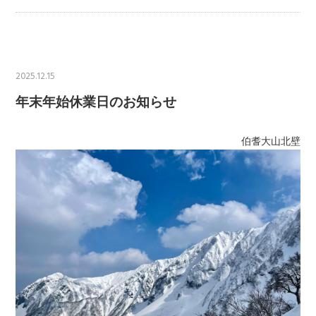
2025.12.15
年末年始休業日のお知らせ
伯耆大山北壁