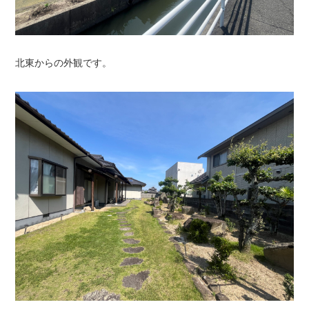
北東からの外観です。