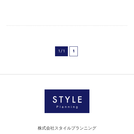
1 / 1
1
株式会社スタイルプランニング