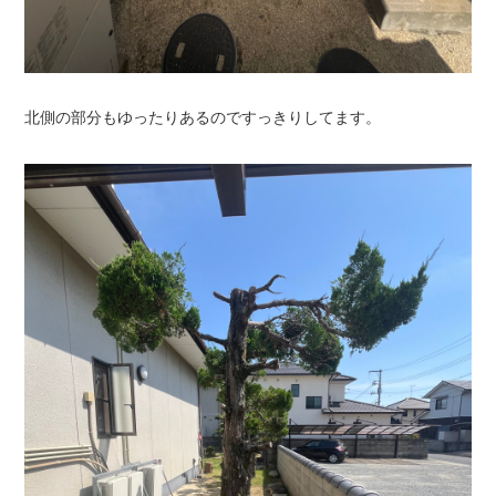
北側の部分もゆったりあるのですっきりしてます。