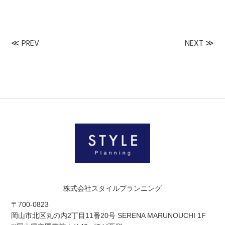
≪
PREV
NEXT
≫
株式会社スタイルプランニング
〒700-0823
岡山市北区丸の内2丁目11番20号 SERENA MARUNOUCHI 1F