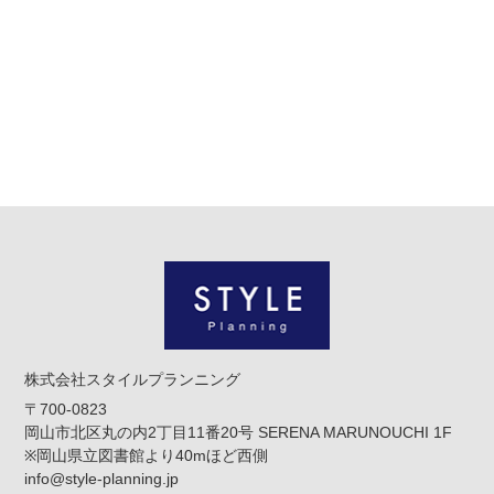
株式会社スタイルプランニング
〒700-0823
岡山市北区丸の内2丁目11番20号 SERENA MARUNOUCHI 1F
※岡山県立図書館より40mほど西側
info@style-planning.jp