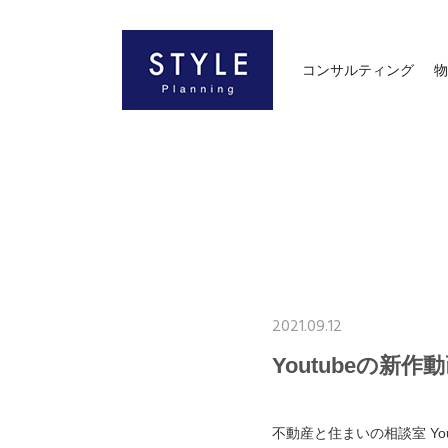
コンサルティング
物
2021.09.12
Youtubeの新
不動産と住まいの相談室 Yo