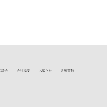
相談会
会社概要
お知らせ
各種書類