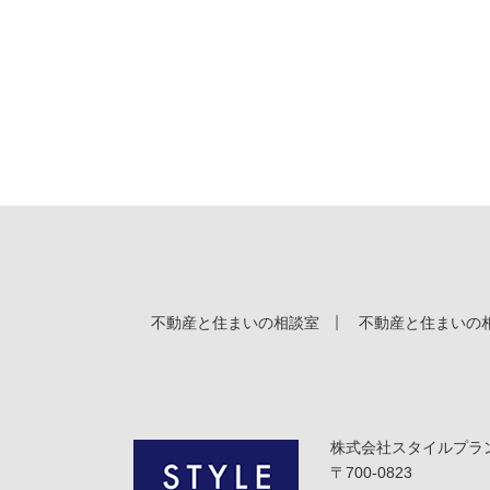
不動産と住まいの相談室
不動産と住まいの相談
株式会社スタイルプラ
〒700-0823