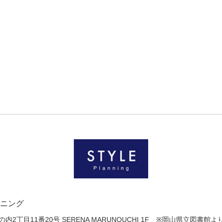
ニング
2丁目11番20号 SERENA MARUNOUCHI 1F
※岡山県立図書館より