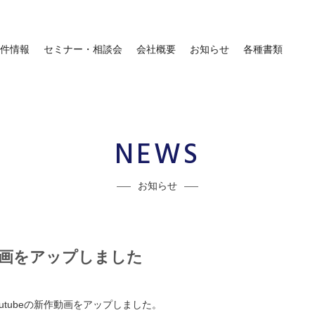
件情報
セミナー・相談会
会社概要
お知らせ
各種書類
NEWS
お知らせ
作動画をアップしました
utubeの新作動画をアップしました。