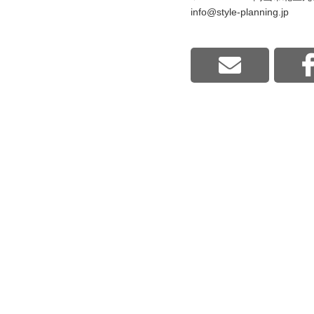
info@style-planning.jp