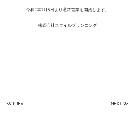
令和2年1月5日より通常営業を開始します。
株式会社スタイルプランニング
≪
PREV
NEXT
≫