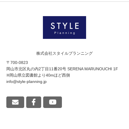
株式会社スタイルプランニング
〒700-0823
岡山市北区丸の内2丁目11番20号 SERENA MARUNOUCHI 1F
※岡山県立図書館より40mほど西側
info@style-planning.jp