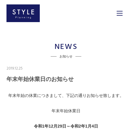
NEWS
お知らせ
2019.12.25
年末年始休業日のお知らせ
年末年始の休業につきまして、下記の通りお知らせ致します。
年末年始休業日
令和1年12月29日～令和2年1月4日