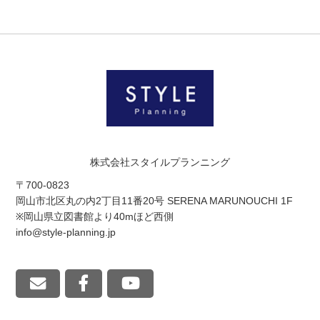
株式会社スタイルプランニング
〒700-0823
岡山市北区丸の内2丁目11番20号 SERENA MARUNOUCHI 1F
※岡山県立図書館より40mほど西側
info@style-planning.jp