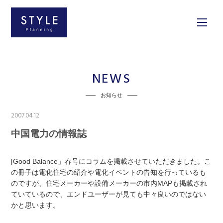
NEWS
お知らせ
2007.04.12
中国電力の情報誌
[Good Balance」春号にコラムを掲載させていただきました。こ
の冊子は電化住宅の紹介や電化イベントの告知を行っているも
のですが、住宅メーカーや設備メーカーの市内MAPも掲載され
ていているので、エンドユーザーが見ても中々良いのではない
かと思います。