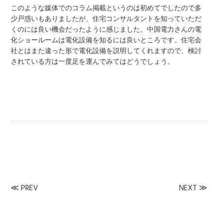
このような媒体でのコラム掲載というのは初めてでしたので多
少戸惑いもありましたが、住宅コンサルタントを知っていただ
くのには良い機会だったように感じました。中国電力さんの電
化ショールームは電化設備を知るには良いところです。住宅会
社とはまた違った形で電化設備を説明してくれますので、検討
されている方は一度足を運んでみてはどうでしょう。
≪
PREV
NEXT
≫