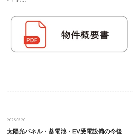
2026.03.20
太陽光パネル・蓄電池・EV受電設備の今後