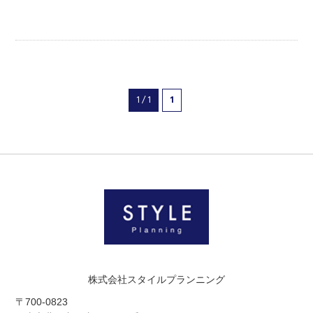
1 / 1
1
株式会社スタイルプランニング
〒700-0823