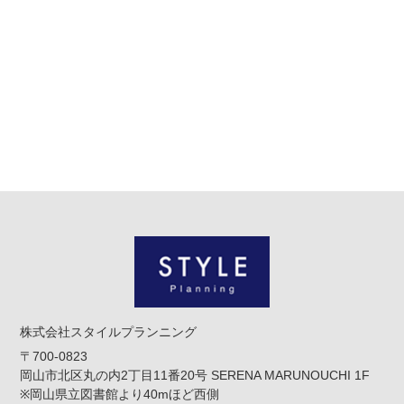
株式会社スタイルプランニング
〒700-0823
岡山市北区丸の内2丁目11番20号 SERENA MARUNOUCHI 1F
※岡山県立図書館より40mほど西側