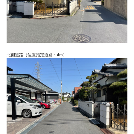
北側道路（位置指定道路：4m）