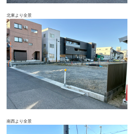
北東より全景
南西より全景