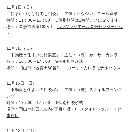
11月1日（日）
「住まいづくり何でも相談」 主催：ハウジングモール倉敷
時間：11：00～16：00 ※個別相談は1時間ごとになります。
場所：倉敷市酒津1625-1
ハウジングモール倉敷センターハウ
ス
11月8日（日）
「不動産と住まいの相談室」 主催：（株）カーサ・カレラ
時間：10：00～17：00 ※個別相談形式
場所：岡山市中区賞田80番2
カーサ・カレラモデルハウス
11月15日（日）
「不動産と住まいの相談室」 主催：（株）スタイルプランニ
ング
時間：13：00～17：00 ※個別相談形式
場所：岡山市北区丸の内2丁目11番20
スタイルプランニング
事務所
11月22日（日）