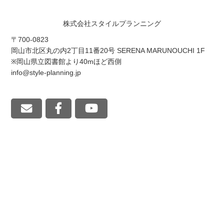
株式会社スタイルプランニング
〒700-0823
岡山市北区丸の内2丁目11番20号 SERENA MARUNOUCHI 1F
※岡山県立図書館より40mほど西側
info@style-planning.jp