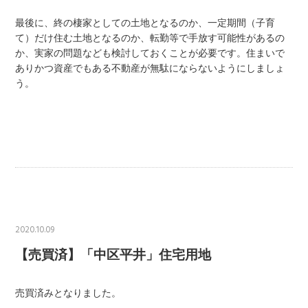
最後に、終の棲家としての土地となるのか、一定期間（子育
て）だけ住む土地となるのか、転勤等で手放す可能性があるの
か、実家の問題なども検討しておくことが必要です。住まいで
ありかつ資産でもある不動産が無駄にならないようにしましょ
う。
2020.10.09
【売買済】「中区平井」住宅用地
売買済みとなりました。