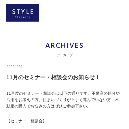
ARCHIVES
アーカイブ
2020.10.31
11月のセミナー・相談会のお知らせ！
11月度のセミナー・相談会は以下の通りです。不動産の処分や
活用をお考えの方、住まいづくりが上手く進んでいない方、不
動産の購入でお悩みの方はぜひご参加下さい。
【セミナー・相談会】