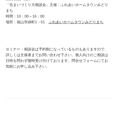
「住まいづくり大相談会」主催：ふれあいホームタウンみどり
まち
時間：10：00～16：00
場所：福山市緑町1－51
ふれあいホームタウンみどりまち
セミナー・相談会は予約制になっているものもありますので、
詳しくは主催者までお問い合わせ下さい。個人向けのご相談は
日時を問わず随時受け付けております。問合せフォームにてお
気軽にお申し込み下さい。