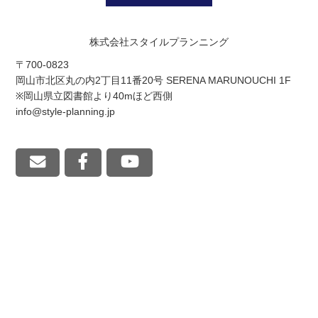
株式会社スタイルプランニング
〒700-0823
岡山市北区丸の内2丁目11番20号 SERENA MARUNOUCHI 1F
※岡山県立図書館より40mほど西側
info@style-planning.jp