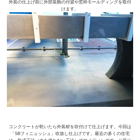
外装の仕上げ前に外部装飾の付梁や窓枠モールディングを取付
けます。
コンクリートが乾いたら外装材を吹付けて仕上げます。今回は
「SBフィニュッシュ」吹放し仕上げです。最近の多くの住宅