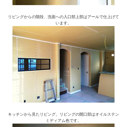
リビングからの階段、洗面への入口部上部はアールで仕上げて
います。
キッチンから見たリビング。リビングの開口部はオイルステン
ミディアム色です。