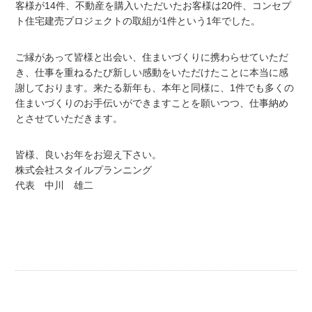
客様が14件、不動産を購入いただいたお客様は20件、コンセプ
ト住宅建売プロジェクトの取組が1件という1年でした。
ご縁があって皆様と出会い、住まいづくりに携わらせていただ
き、仕事を重ねるたび新しい感動をいただけたことに本当に感
謝しております。来たる新年も、本年と同様に、1件でも多くの
住まいづくりのお手伝いができますことを願いつつ、仕事納め
とさせていただきます。
皆様、良いお年をお迎え下さい。
株式会社スタイルプランニング
代表 中川 雄二