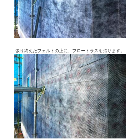
張り終えたフェルトの上に、フロートラスを張ります。