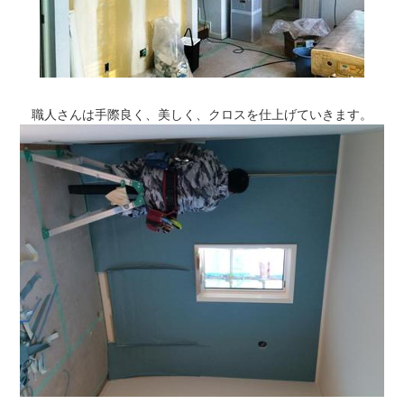
職人さんは手際良く、美しく、クロスを仕上げていきます。