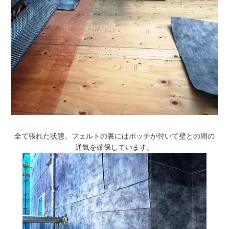
全て張れた状態。フェルトの裏にはポッチが付いて壁との間の
通気を確保しています。