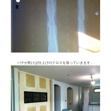
パテが乾けば仕上げのクロスを張っていきます。