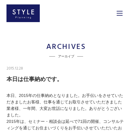
ARCHIVES
アーカイブ
2015.12.28
本日は仕事納めです。
本日、2015年の仕事納めとなりました。お手伝いをさせていた
だきましたお客様、仕事を通じてお取引させていただきました
業者様、一年間、大変お世話になりました。ありがとうござい
ました。
2015年は、セミナー・相談会は延べで71回の開催、コンサルテ
ィングを通じてお住まいづくりをお手伝いさせていただいたお