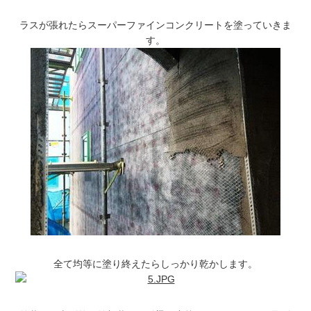
ラスが張れたらスーパーファインコンクリートを塗っていきま
す。
全て均等に塗り終えたらしっかり乾かします。