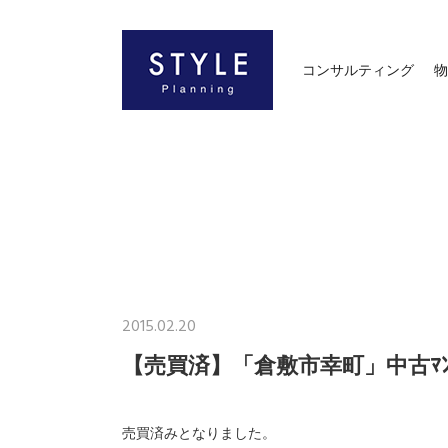
コンサルティング
物
2015.02.20
【売買済】「倉敷市幸町」中古ﾏﾝｼ
売買済みとなりました。