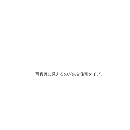
写真奥に見えるのが集合住宅タイプ。