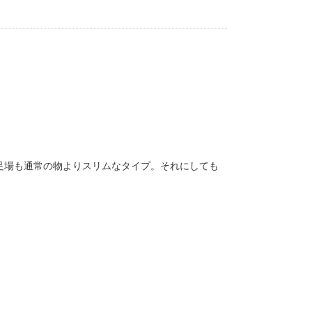
足場も通常の物よりスリムなタイプ。それにしても