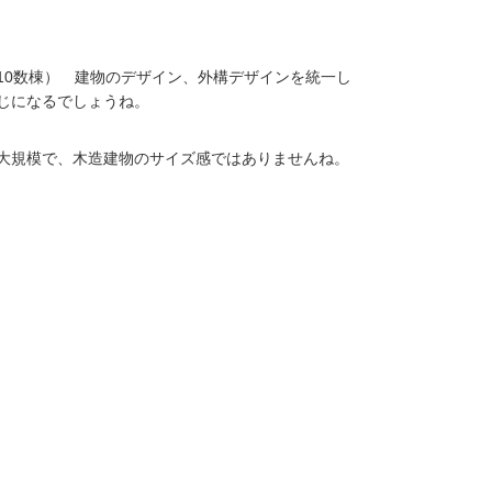
10数棟） 建物のデザイン、外構デザインを統一し
じになるでしょうね。
大規模で、木造建物のサイズ感ではありませんね。