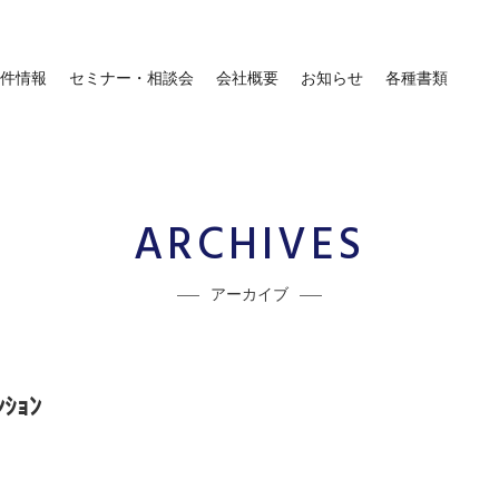
件情報
セミナー・相談会
会社概要
お知らせ
各種書類
ARCHIVES
アーカイブ
ｮﾝ