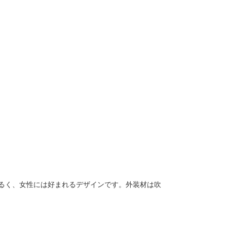
るく、女性には好まれるデザインです。外装材は吹