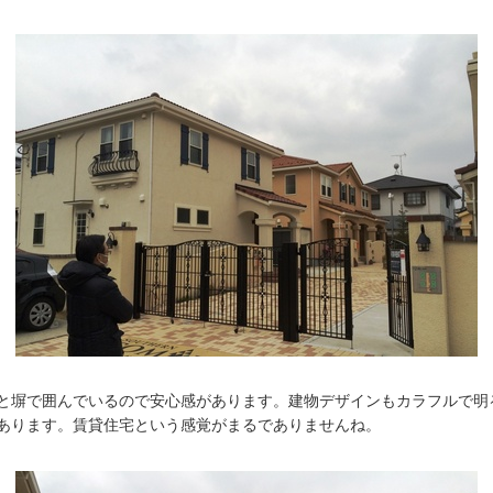
と塀で囲んでいるので安心感があります。建物デザインもカラフルで明
あります。賃貸住宅という感覚がまるでありませんね。