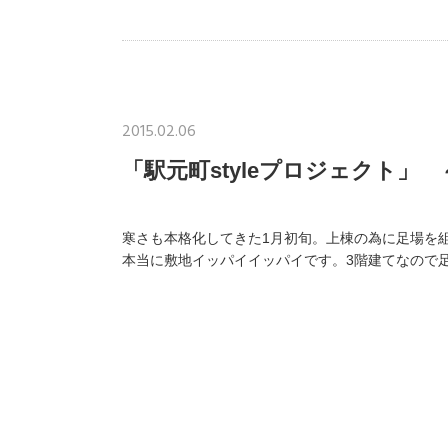
2015.02.06
「駅元町styleプロジェクト」
寒さも本格化してきた1月初旬。上棟の為に足場を
本当に敷地イッパイイッパイです。3階建てなので