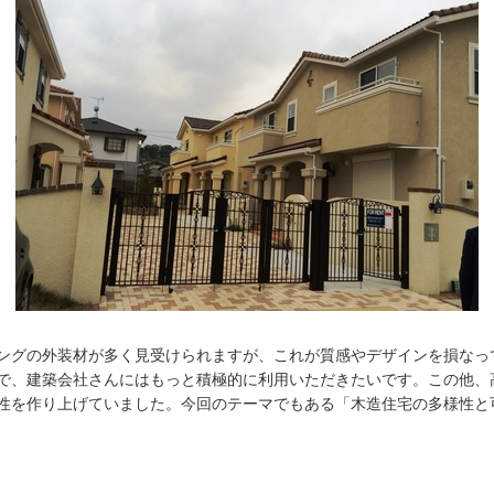
ングの外装材が多く見受けられますが、これが質感やデザインを損なっ
で、建築会社さんにはもっと積極的に利用いただきたいです。この他、
性を作り上げていました。今回のテーマでもある「木造住宅の多様性と