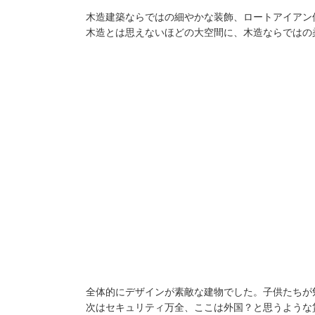
木造建築ならではの細やかな装飾、ロートアイアン
木造とは思えないほどの大空間に、木造ならではの
全体的にデザインが素敵な建物でした。子供たちが
次はセキュリティ万全、ここは外国？と思うような