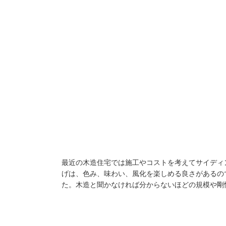
最近の木造住宅では施工やコストを考えてサイディ
げは、色み、味わい、風化を楽しめる良さがあるの
た。木造と聞かなければ分からないほどの規模や剛