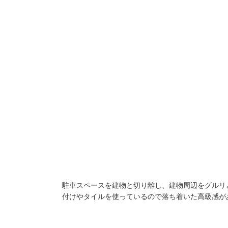
駐車スペースを建物と切り離し、建物周辺をグルリ
付けやタイルを使っているので落ち着いた高級感が