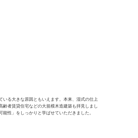
ている大きな原因ともいえます。本来、湿式の仕上
高齢者賃貸住宅などの大規模木造建築も拝見しまし
可能性」をしっかりと学ばせていただきました。