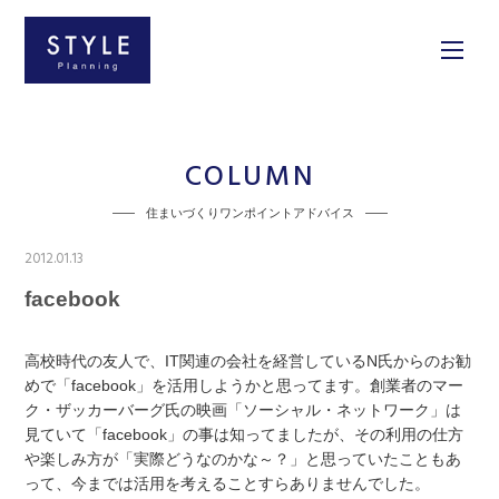
COLUMN
住まいづくりワンポイントアドバイス
2012.01.13
facebook
高校時代の友人で、IT関連の会社を経営しているN氏からのお勧
めで「facebook」を活用しようかと思ってます。創業者のマー
ク・ザッカーバーグ氏の映画「ソーシャル・ネットワーク」は
見ていて「facebook」の事は知ってましたが、その利用の仕方
や楽しみ方が「実際どうなのかな～？」と思っていたこともあ
って、今までは活用を考えることすらありませんでした。