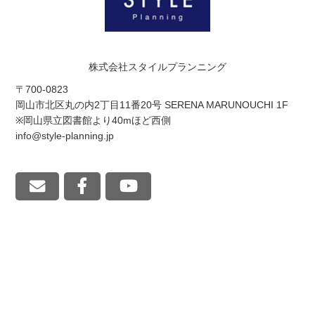
株式会社スタイルプランニング
〒700-0823
岡山市北区丸の内2丁目11番20号 SERENA MARUNOUCHI 1F
※岡山県立図書館より40mほど西側
info@style-planning.jp