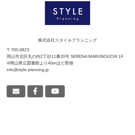
株式会社スタイルプランニング
〒700-0823
岡山市北区丸の内2丁目11番20号 SERENA MARUNOUCHI 1F
※岡山県立図書館より40mほど西側
info@style-planning.jp