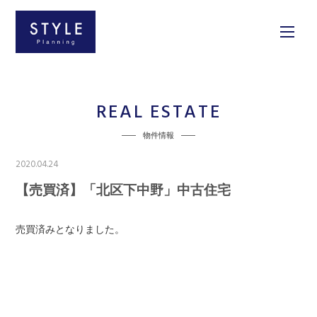
REAL ESTATE
物件情報
2020.04.24
【売買済】「北区下中野」中古住宅
売買済みとなりました。