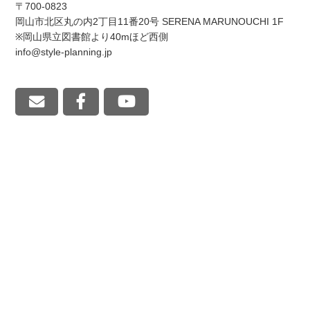
〒700-0823
岡山市北区丸の内2丁目11番20号 SERENA MARUNOUCHI 1F
※岡山県立図書館より40mほど西側
info@style-planning.jp