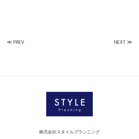
≪
PREV
NEXT
≫
株式会社スタイルプランニング