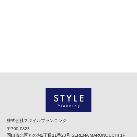
株式会社スタイルプランニング
〒700-0823
岡山市北区丸の内2丁目11番20号 SERENA MARUNOUCHI 1F