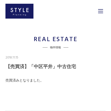
REAL ESTATE
物件情報
2018.11.15
【売買済】「中区平井」中古住宅
売買済みとなりました。