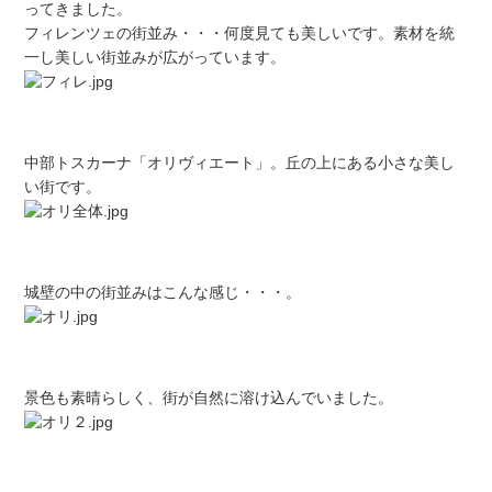
ってきました。
フィレンツェの街並み・・・何度見ても美しいです。素材を統
一し美しい街並みが広がっています。
中部トスカーナ「オリヴィエート」。丘の上にある小さな美し
い街です。
城壁の中の街並みはこんな感じ・・・。
景色も素晴らしく、街が自然に溶け込んでいました。