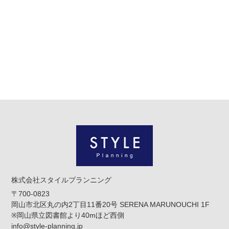
株式会社スタイルプランニング
〒700-0823
岡山市北区丸の内2丁目11番20号 SERENA MARUNOUCHI 1F
※岡山県立図書館より40mほど西側
info@style-planning.jp