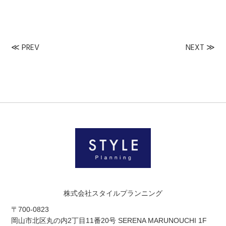
≪
PREV
NEXT
≫
株式会社スタイルプランニング
〒700-0823
岡山市北区丸の内2丁目11番20号 SERENA MARUNOUCHI 1F